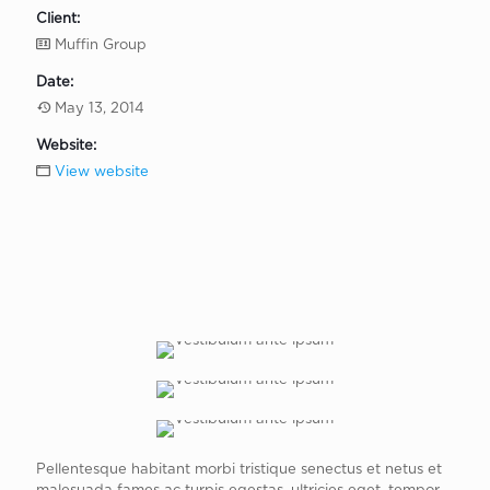
Client:
Muffin Group
Date:
May 13, 2014
Website:
View website
Pellentesque habitant morbi tristique senectus et netus et