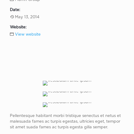
Date:
May 13, 2014
Website:
View website
Pellentesque habitant morbi tristique senectus et netus et
malesuada fames ac turpis egestas, ultricies eget, tempor
sit amet suada fames ac turpis egesta gilla semper.